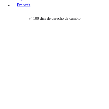
Francés
✅ 100 días de derecho de cambio