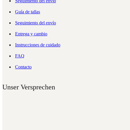
Seguimiento del envío
Guía de tallas
Seguimiento del envío
Entrega y cambio
Instrucciones de cuidado
FAQ
Contacto
Unser Versprechen