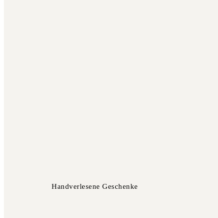
Handverlesene Geschenke