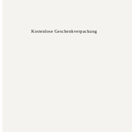
Kostenlose Geschenkverpackung