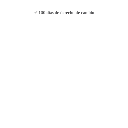
✅ 100 días de derecho de cambio