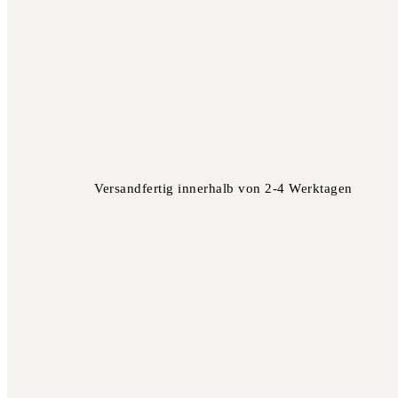
Versandfertig innerhalb von 2-4 Werktagen